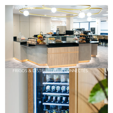
Food Corner
FRIGOS & DISTRIBUTEURS CONNECTÉS