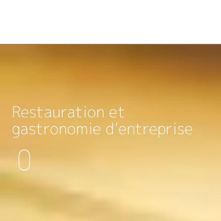
Restauration et
gastronomie d’entreprise