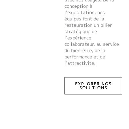
conception à
l’exploitation, nos
équipes font de la
restauration un pilier
stratégique de
l’expérience
collaborateur, au service
du bien-être, de la
performance et de
l’attractivité.
EXPLORER NOS
SOLUTIONS