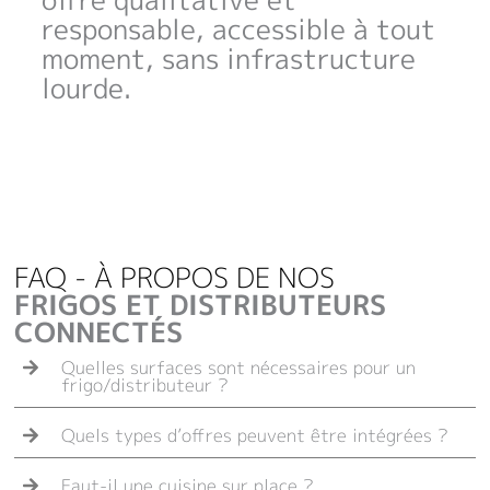
responsable, accessible à tout
moment, sans infrastructure
lourde.
FAQ - À PROPOS DE NOS
FRIGOS ET DISTRIBUTEURS
CONNECTÉS
Quelles surfaces sont nécessaires pour un
frigo/distributeur ?
Quels types d’offres peuvent être intégrées ?
Faut-il une cuisine sur place ?