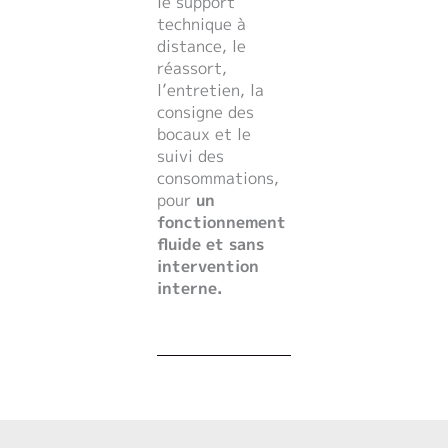
le support
technique à
distance, le
réassort,
l’entretien, la
consigne des
bocaux et le
suivi des
consommations,
pour
un
fonctionnement
fluide et sans
intervention
interne.