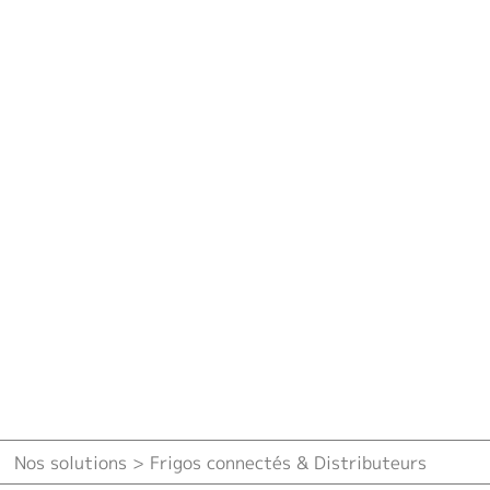
Nos solutions > Frigos connectés & Distributeurs