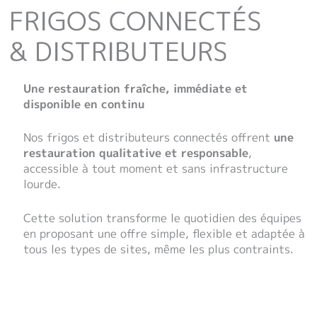
FRIGOS CONNECTÉS
& DISTRIBUTEURS
Une restauration fraîche, immédiate et
disponible en continu
Nos frigos et distributeurs connectés offrent
une
restauration qualitative et responsable
,
accessible à tout moment et sans infrastructure
lourde.
Cette solution transforme le quotidien des équipes
en proposant une offre simple, flexible et adaptée à
tous les types de sites, même les plus contraints.