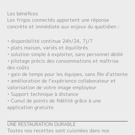
Les bénéfices
Les frigos connectés apportent une réponse
concrète et immédiate aux enjeux du quotidien :
• disponibilité continue 24h/24, 7j/7
• plats maison, variés et équilibrés
• solution simple à exploiter, sans personnel dédié
• pilotage précis des consommations et maîtrise
des coûts
• gain de temps pour les équipes, sans file d’attente
• amélioration de l’expérience collaborateur et
valorisation de votre image employeur
• Support technique à distance
• Cumul de points de fidélité grâce à une
application gratuite
UNE RESTAURATION DURABLE
Toutes nos recettes sont cuisinées dans nos