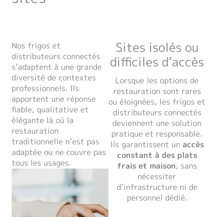
Sites isolés ou
Nos frigos et
distributeurs connectés
difficiles d’accès
s’adaptent à une grande
diversité de contextes
Lorsque les options de
professionnels. Ils
restauration sont rares
apportent une réponse
ou éloignées, les frigos et
fiable, qualitative et
distributeurs connectés
élégante là où la
deviennent une solution
restauration
pratique et responsable.
traditionnelle n’est pas
Ils garantissent un
accès
adaptée ou ne couvre pas
constant à des plats
tous les usages.
frais
et maison
, sans
nécessiter
d’infrastructure ni de
personnel dédié.