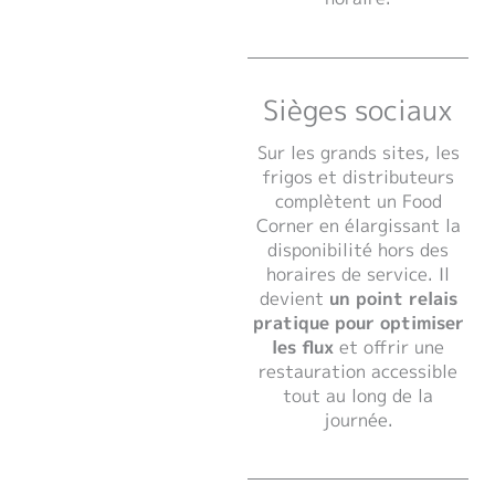
Sièges sociaux
Sur les grands sites, les
frigos et distributeurs
complètent un Food
Corner en élargissant la
disponibilité hors des
horaires de service. Il
devient
un point relais
pratique pour optimiser
les flux
et offrir une
restauration accessible
tout au long de la
journée.